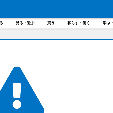
る
見る・遊ぶ
買う
暮らす・働く
学ぶ