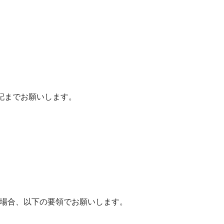
記までお願いします。
場合、以下の要領でお願いします。