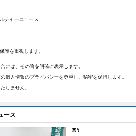
ルチャーニュース
保護を重視します。
場合には、その旨を明確に表示します。
ザの個人情報のプライバシーを尊重し、秘密を保持します。
いたしません。
ュース
買う