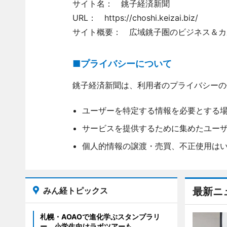
サイト名： 銚子経済新聞
URL： https://choshi.keizai.biz/
サイト概要： 広域銚子圏のビジネス＆カ
■プライバシーについて
銚子経済新聞は、利用者のプライバシーの
ユーザーを特定する情報を必要とする
サービスを提供するために集めたユー
個人的情報の譲渡・売買、不正使用は
みん経トピックス
最新ニ
札幌・AOAOで進化学ぶスタンプラリ
ー 小学生向けラボツアーも