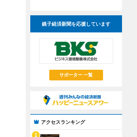
銚子経済新聞を応援しています
サポーター 一覧
アクセスランキング