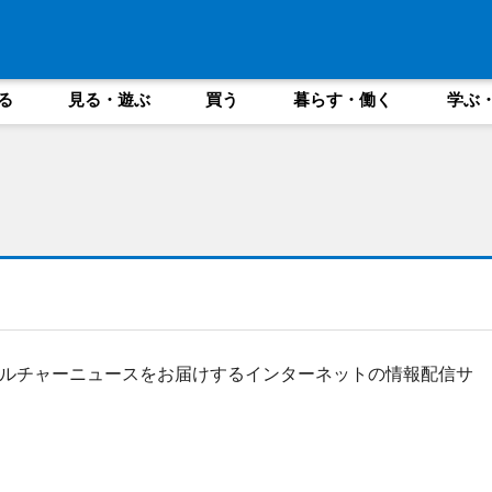
る
見る・遊ぶ
買う
暮らす・働く
学ぶ
ルチャーニュースをお届けするインターネットの情報配信サ