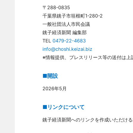
〒288-0835
千葉県銚子市垣根町1-280-2
一般社団法人市民会議
銚子経済新聞 編集部
TEL
0479-22-4683
info@choshi.keizai.biz
※情報提供、プレスリリース等の送付は上
■開設
2026年5月
■リンクについて
銚子経済新聞へのリンクを作成いただける