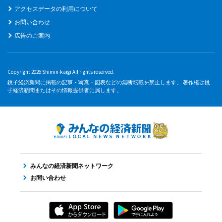
アクセスデータの利用について
お問い合わせ
広告のご案内
Copyright 2026 Shimin-kaigi All rights reserved.
銚子経済新聞に掲載の記事・写真・図表などの無断転載を禁止します。 著作権は銚
子経済新聞またはその情報提供者に属します。
みんなの経済新聞ネットワーク
お問い合わせ