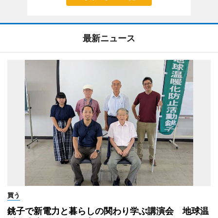
最新ニュース
買う
銚子で新電力と暮らしの関わり学ぶ講演会 地球温