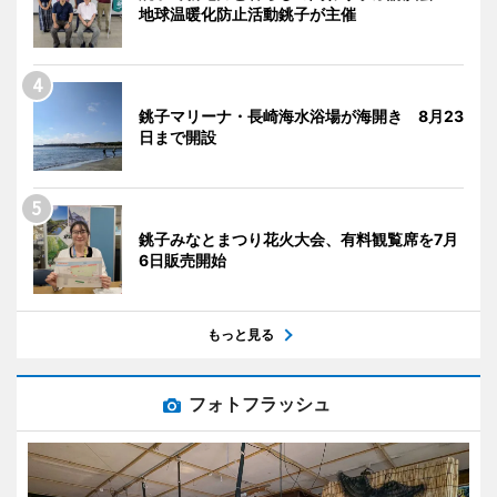
地球温暖化防止活動銚子が主催
銚子マリーナ・長崎海水浴場が海開き 8月23
日まで開設
銚子みなとまつり花火大会、有料観覧席を7月
6日販売開始
もっと見る
フォトフラッシュ