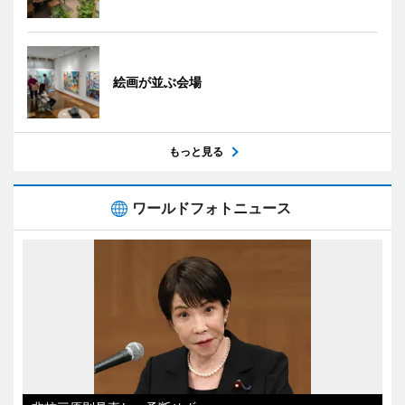
絵画が並ぶ会場
もっと見る
ワールドフォトニュース