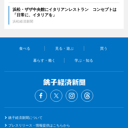
浜松・ザザ中央館にイタリアンレストラン コンセプトは
「日常に、イタリアを」
浜松経済新聞
食べる
見る・遊ぶ
買う
暮らす・働く
学ぶ・知る
銚子経済新聞について
プレスリリース・情報提供はこちらから