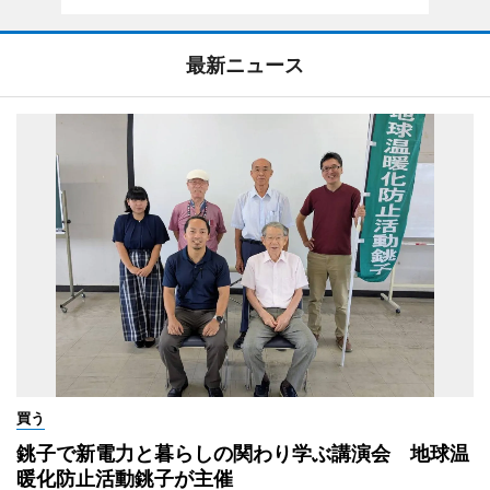
最新ニュース
買う
銚子で新電力と暮らしの関わり学ぶ講演会 地球温
暖化防止活動銚子が主催