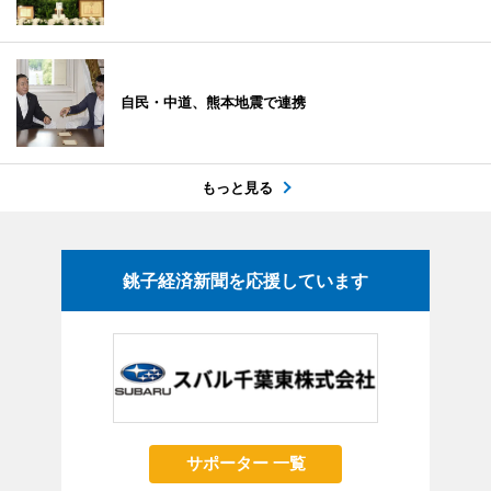
自民・中道、熊本地震で連携
もっと見る
銚子経済新聞を応援しています
サポーター 一覧