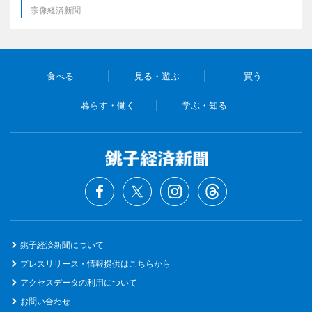
宗像経済新聞
食べる
見る・遊ぶ
買う
暮らす・働く
学ぶ・知る
銚子経済新聞について
プレスリリース・情報提供はこちらから
アクセスデータの利用について
お問い合わせ