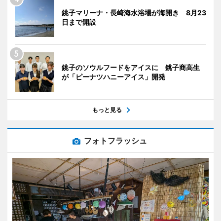
銚子マリーナ・長崎海水浴場が海開き 8月23
日まで開設
銚子のソウルフードをアイスに 銚子商高生
が「ピーナツハニーアイス」開発
もっと見る
フォトフラッシュ