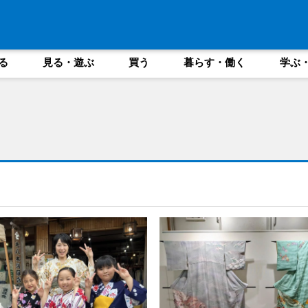
る
見る・遊ぶ
買う
暮らす・働く
学ぶ