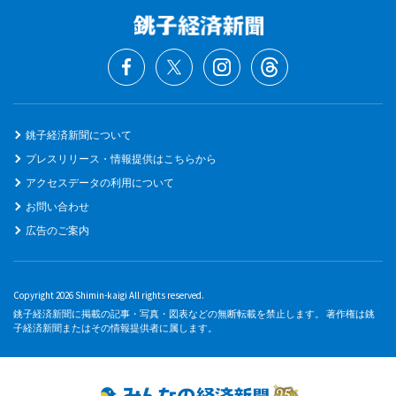
銚子経済新聞について
プレスリリース・情報提供はこちらから
アクセスデータの利用について
お問い合わせ
広告のご案内
Copyright 2026 Shimin-kaigi All rights reserved.
銚子経済新聞に掲載の記事・写真・図表などの無断転載を禁止します。 著作権は銚
子経済新聞またはその情報提供者に属します。