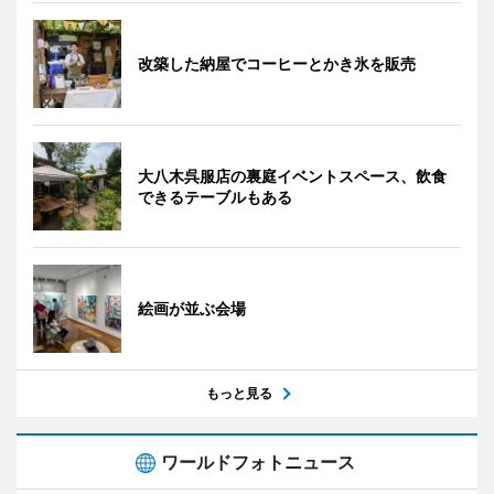
改築した納屋でコーヒーとかき氷を販売
大八木呉服店の裏庭イベントスペース、飲食
できるテーブルもある
絵画が並ぶ会場
もっと見る
ワールドフォトニュース