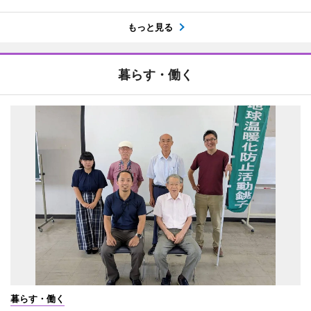
もっと見る
暮らす・働く
暮らす・働く