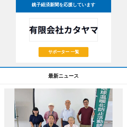
銚子経済新聞を応援しています
サポーター 一覧
最新ニュース