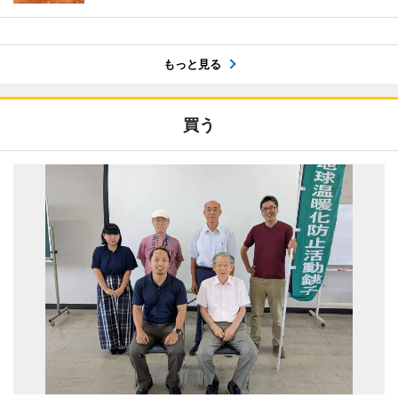
もっと見る
買う