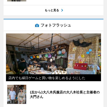
もっと見る
フォトフラッシュ
店内でも縁日ゲームと買い物を楽しめるようにした
(左から)大八木呉服店の大八木社長と主催者の
大門さん