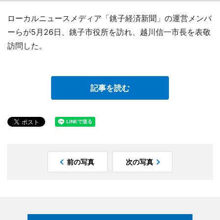
ローカルニュースメディア「銚子経済新聞」の運営メンバ
ーらが5月26日、銚子市役所を訪れ、越川信一市長を表敬
訪問した。
記事を読む
前の写真
次の写真