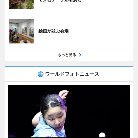
絵画が並ぶ会場
もっと見る
ワールドフォトニュース