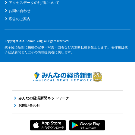
アクセスデータの利用について
お問い合わせ
広告のご案内
Copyright 2026 Shimin-kaigi All rights reserved.
銚子経済新聞に掲載の記事・写真・図表などの無断転載を禁止します。 著作権は銚
子経済新聞またはその情報提供者に属します。
みんなの経済新聞ネットワーク
お問い合わせ