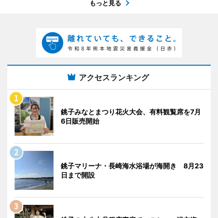
もっと見る
アクセスランキング
銚子みなとまつり花火大会、有料観覧席を7月
6日販売開始
銚子マリーナ・長崎海水浴場が海開き 8月23
日まで開設