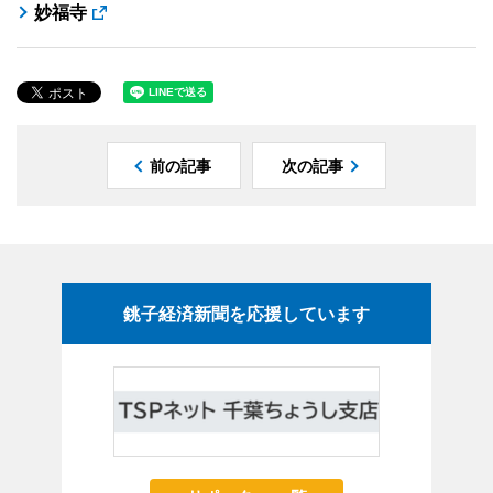
妙福寺
前の記事
次の記事
銚子経済新聞を応援しています