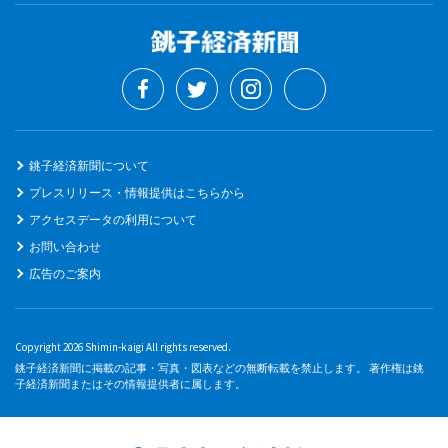
銚子経済新聞について
プレスリリース・情報提供はこちらから
アクセスデータの利用について
お問い合わせ
広告のご案内
Copyright 2026 Shimin-kaigi All rights reserved.
銚子経済新聞に掲載の記事・写真・図表などの無断転載を禁止します。 著作権は銚
子経済新聞またはその情報提供者に属します。