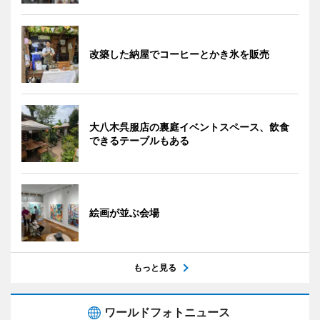
改築した納屋でコーヒーとかき氷を販売
大八木呉服店の裏庭イベントスペース、飲食
できるテーブルもある
絵画が並ぶ会場
もっと見る
ワールドフォトニュース