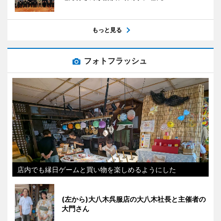
もっと見る
フォトフラッシュ
店内でも縁日ゲームと買い物を楽しめるようにした
(左から)大八木呉服店の大八木社長と主催者の
大門さん